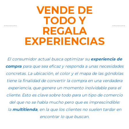
VENDE DE
TODO Y
REGALA
EXPERIENCIAS
El consumidor actual busca optimizar su
experiencia de
compra
para que sea eficaz y responda a unas necesidades
concretas. La ubicación, el color y el mapa de las góndolas
tiene la finalidad de convertir la compra en una verdadera
experiencia, que genere un momento inolvidable para el
cliente. Esto es clave sobre todo para un tipo de comercio
del que no se habla mucho pero que es imprescindible:
la
multitienda
, en la que los clientes no suelen tardar en
encontrar lo que buscan.