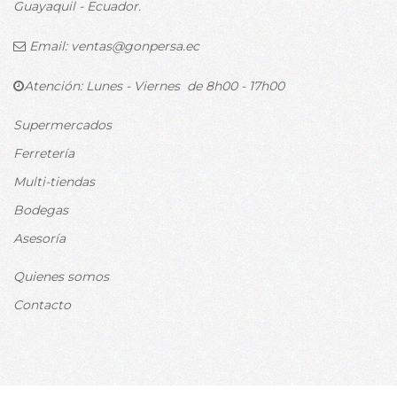
Guayaquil - Ecuador.
Email:
ventas@gonpersa.ec
Atención: Lunes - Viernes de 8h00 - 17h00
Supermercados
Ferretería
Multi-tiendas
Bodegas
Asesoría
Quienes somos
Contacto