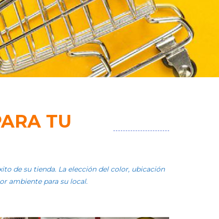
PARA TU
to de su tienda. La elección del color, ubicación
or ambiente para su local.