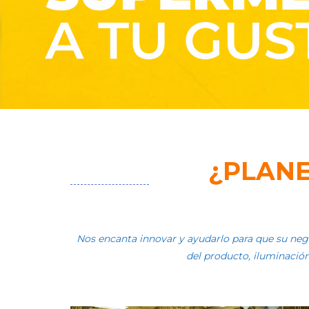
¿PLANE
Nos encanta innovar y ayudarlo para que su negoc
del producto, iluminación