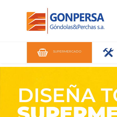
SUPERMERCADO