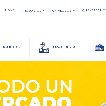
HOME
QUIENES SOMO
PRODUCTOS
CATÁLOGOS
FERRETERIA
MULTI-TIENDAS