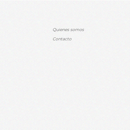
Quienes somos
Contacto