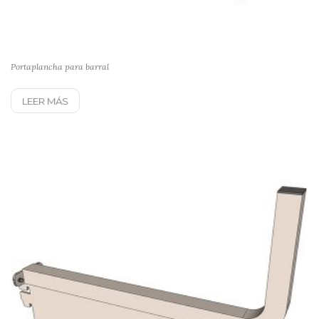
Portaplancha para barral
LEER MÁS