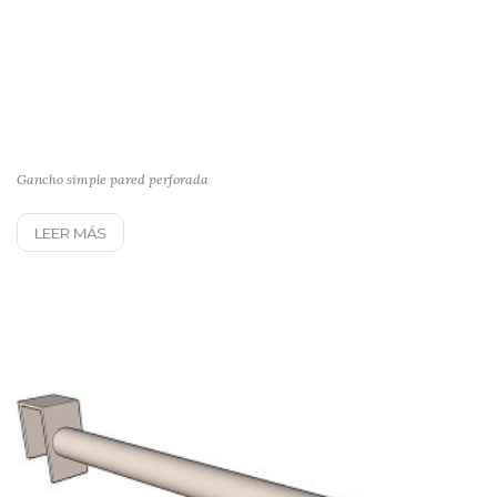
Gancho simple pared perforada
LEER MÁS