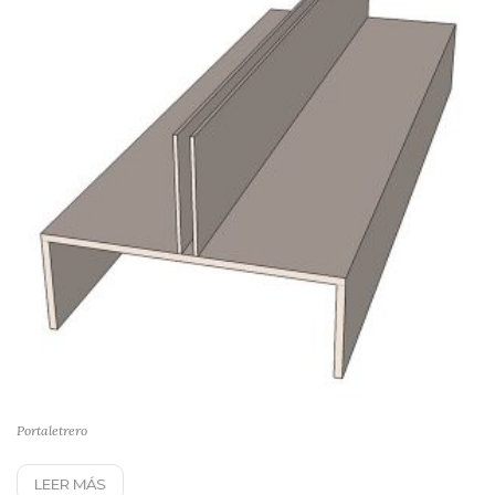
Portaletrero
LEER MÁS