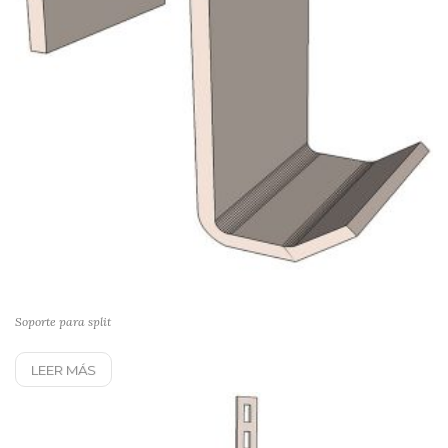
Soporte para split
LEER MÁS