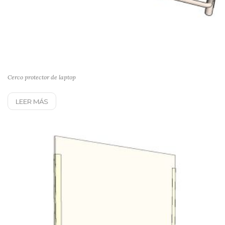
Cerco protector de laptop
LEER MÁS