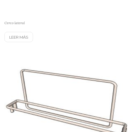
Cerco lateral
LEER MÁS