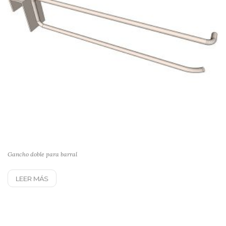
Gancho doble para barral
LEER MÁS