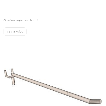
Gancho simple para barral
LEER MÁS