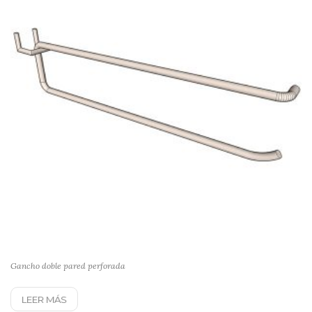
Gancho doble pared perforada
LEER MÁS