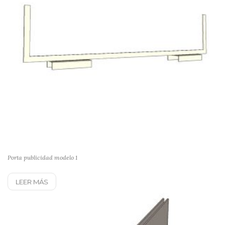
Porta publicidad modelo 1
LEER MÁS