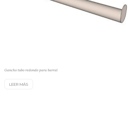
Gancho tubo redondo para barral
LEER MÁS