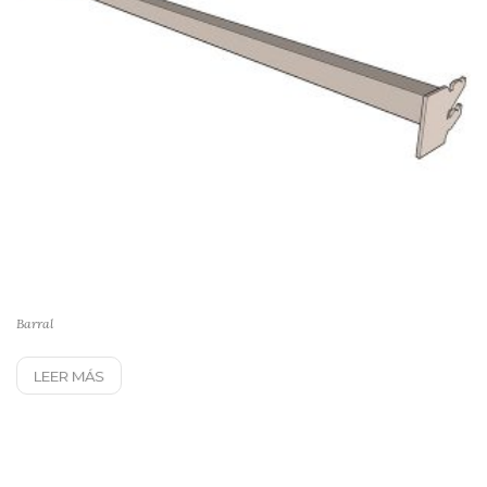
Barral
LEER MÁS