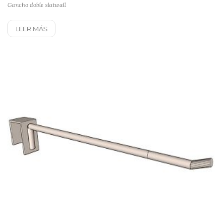
Gancho doble slatwall
LEER MÁS