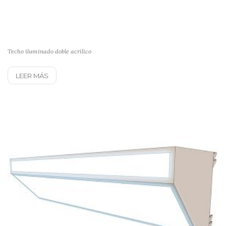
Techo iluminado doble acrílico
LEER MÁS