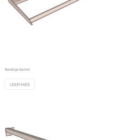
Bandeja barral
LEER MÁS