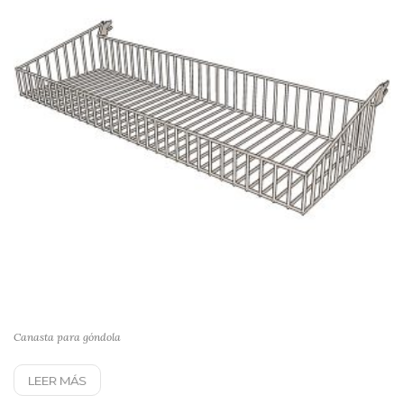
Canasta para góndola
LEER MÁS