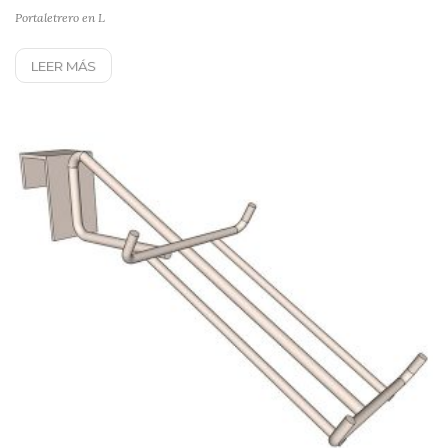
Portaletrero en L
LEER MÁS