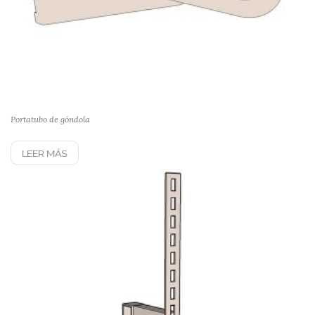
Portatubo de góndola
LEER MÁS