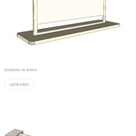
Exhibidor de letrero
LEER MÁS