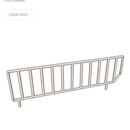
Cerco frontal
LEER MÁS