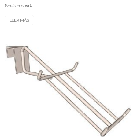
Portaletrero en L
LEER MÁS