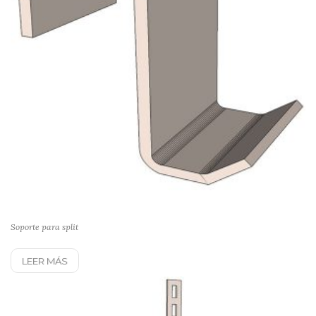
Soporte para split
LEER MÁS