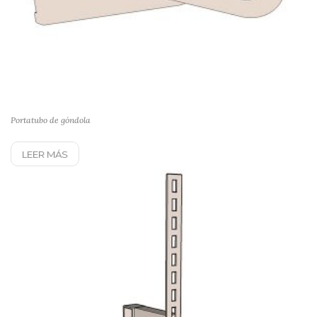
Portatubo de góndola
LEER MÁS