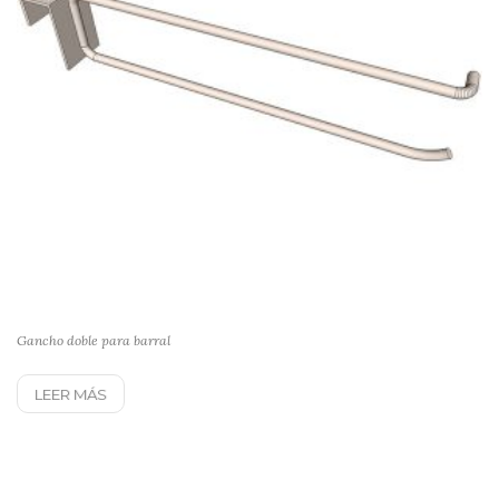
Gancho doble para barral
LEER MÁS