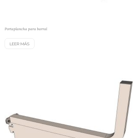
Portaplancha para barral
LEER MÁS