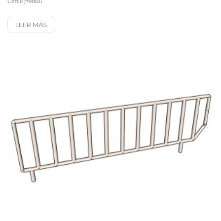
Cerco frontal
LEER MÁS