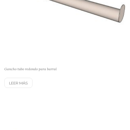
Gancho tubo redondo para barral
LEER MÁS