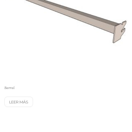
Barral
LEER MÁS