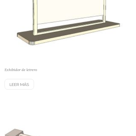
Exhibidor de letrero
LEER MÁS