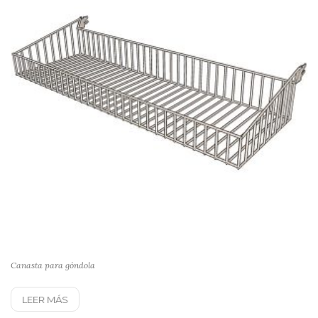
Canasta para góndola
LEER MÁS