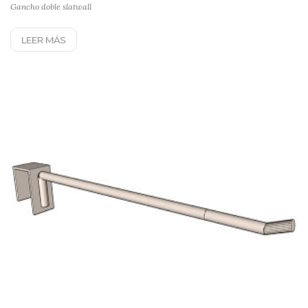
Gancho doble slatwall
LEER MÁS