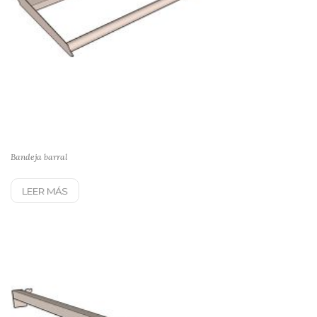
Bandeja barral
LEER MÁS