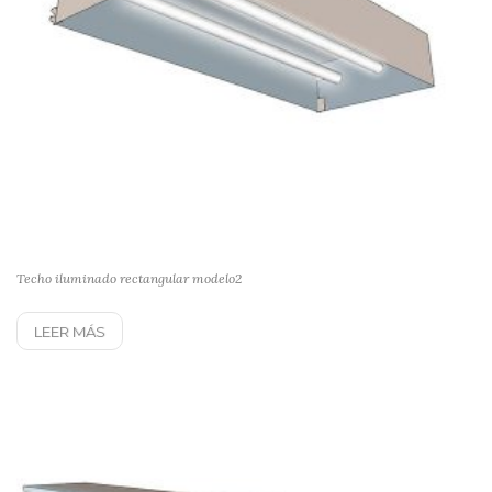
Techo iluminado rectangular modelo2
LEER MÁS