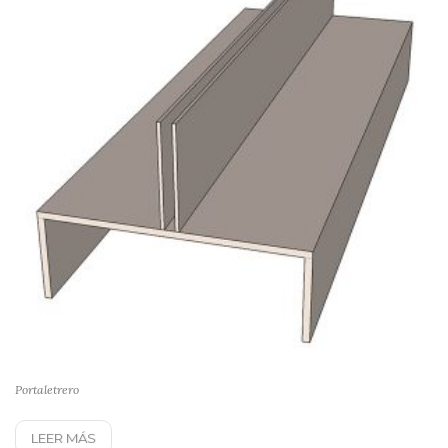
Portaletrero
LEER MÁS