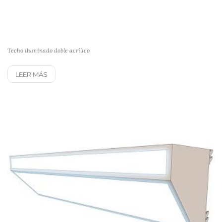
Techo iluminado doble acrílico
LEER MÁS