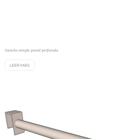
Gancho simple pared perforada
LEER MÁS