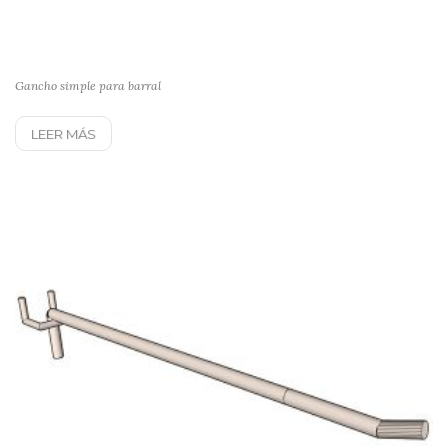
Gancho simple para barral
LEER MÁS