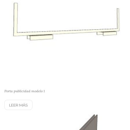
Porta publicidad modelo 1
LEER MÁS