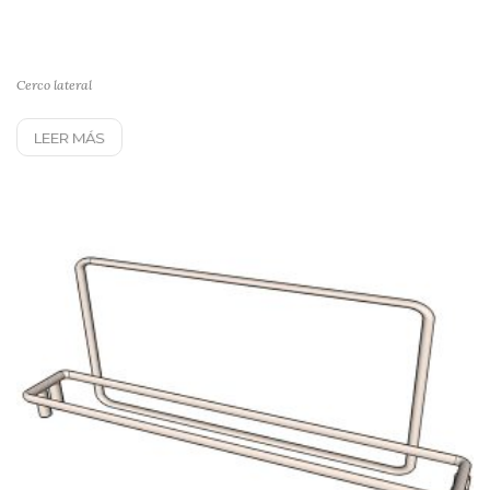
Cerco lateral
LEER MÁS