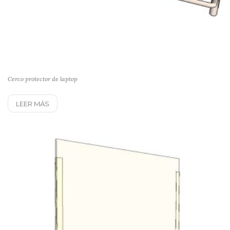
Cerco protector de laptop
LEER MÁS