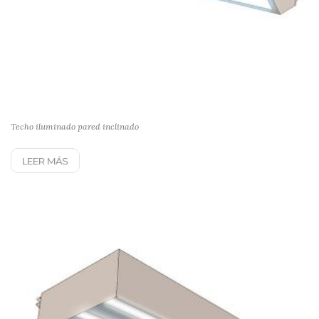
Techo iluminado pared inclinado
LEER MÁS