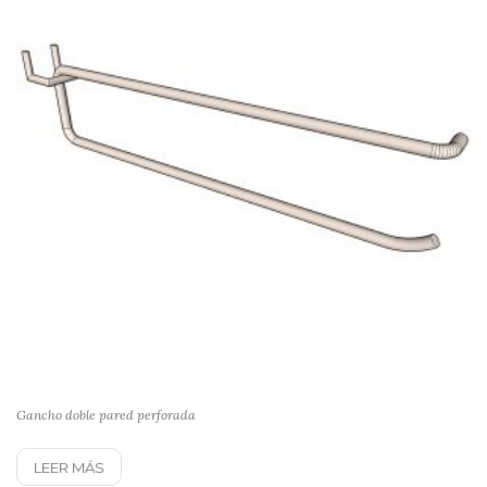
Gancho doble pared perforada
LEER MÁS