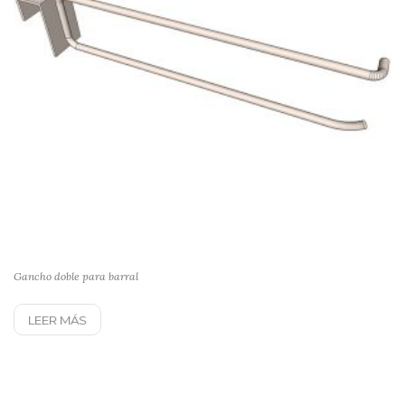
Gancho doble para barral
LEER MÁS