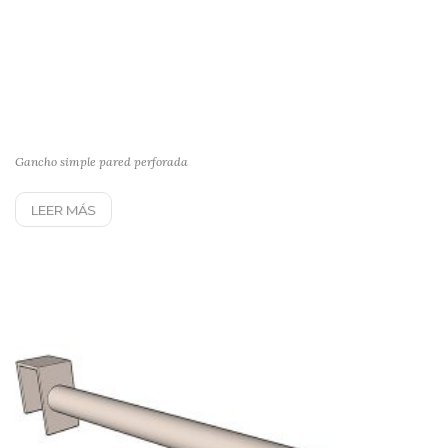
Gancho simple pared perforada
LEER MÁS