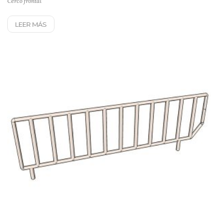
Cerco frontal
LEER MÁS