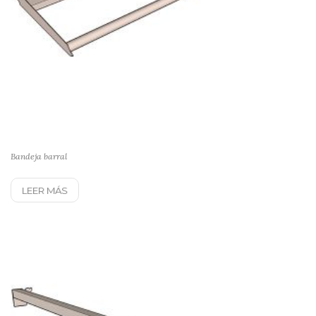
Bandeja barral
LEER MÁS