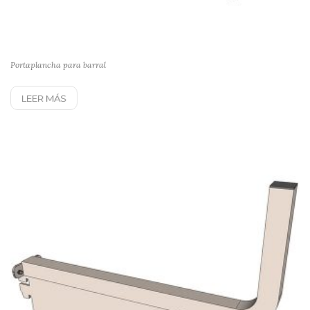
Portaplancha para barral
LEER MÁS