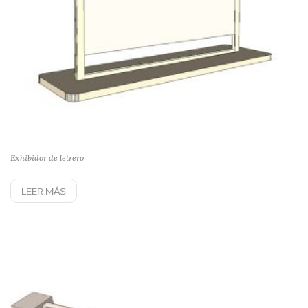
Exhibidor de letrero
LEER MÁS