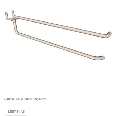
Gancho doble pared perforada
LEER MÁS