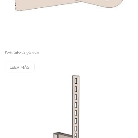
Portatubo de góndola
LEER MÁS