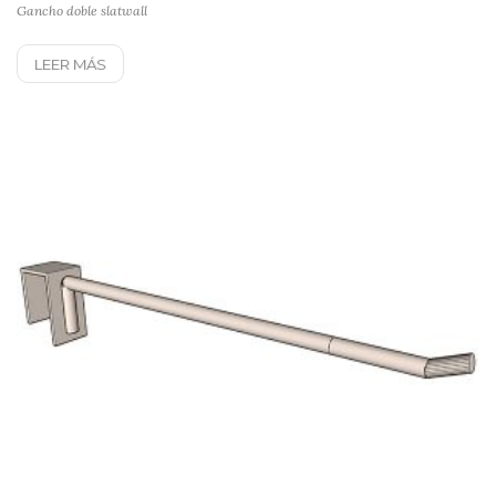
Gancho doble slatwall
LEER MÁS