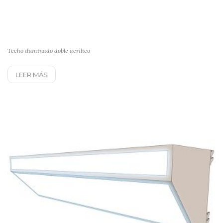
Techo iluminado doble acrílico
LEER MÁS