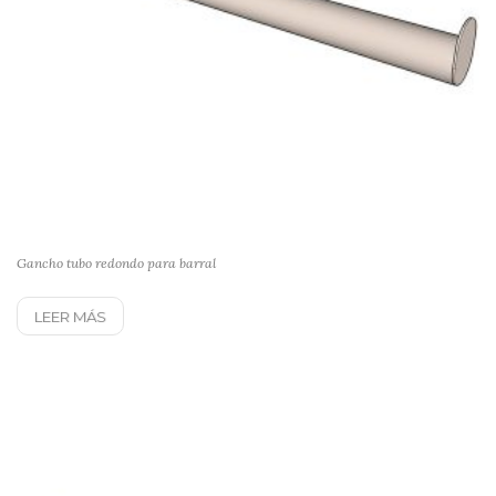
Gancho tubo redondo para barral
LEER MÁS