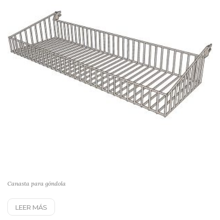
Canasta para góndola
LEER MÁS