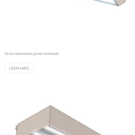
Techo iluminado pared inclinado
LEER MÁS