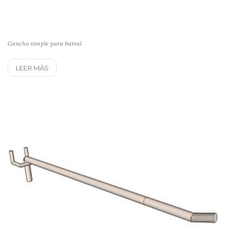
Gancho simple para barral
LEER MÁS