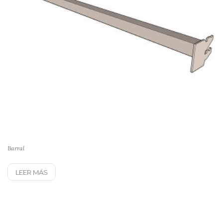
Barral
LEER MÁS