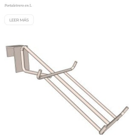
Portaletrero en L
LEER MÁS