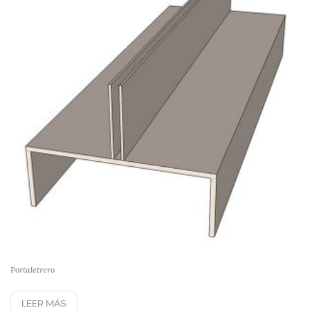
Portaletrero
LEER MÁS