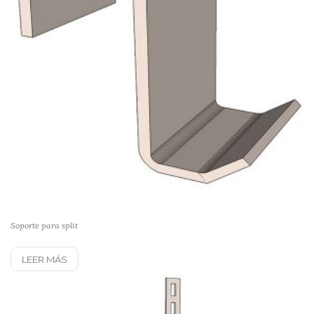
Soporte para split
LEER MÁS