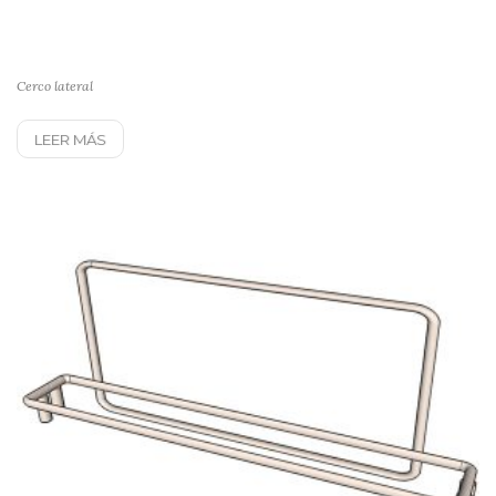
Cerco lateral
LEER MÁS