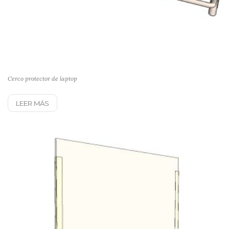
Cerco protector de laptop
LEER MÁS