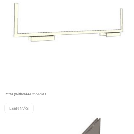
Porta publicidad modelo 1
LEER MÁS