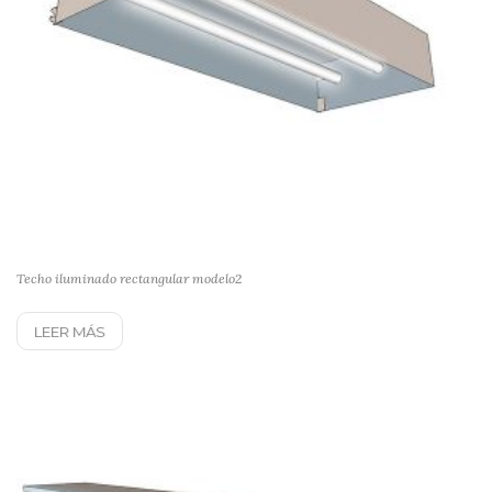
Techo iluminado rectangular modelo2
LEER MÁS