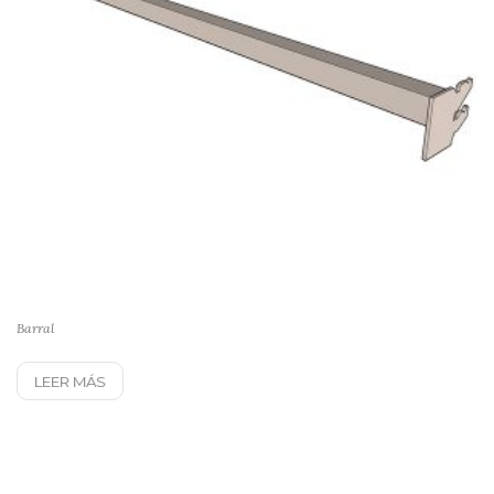
Barral
LEER MÁS