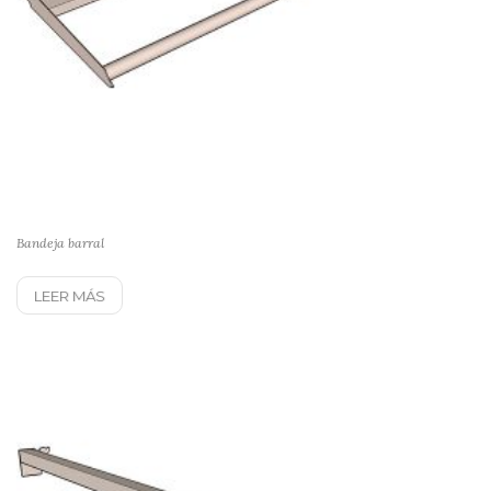
Bandeja barral
LEER MÁS