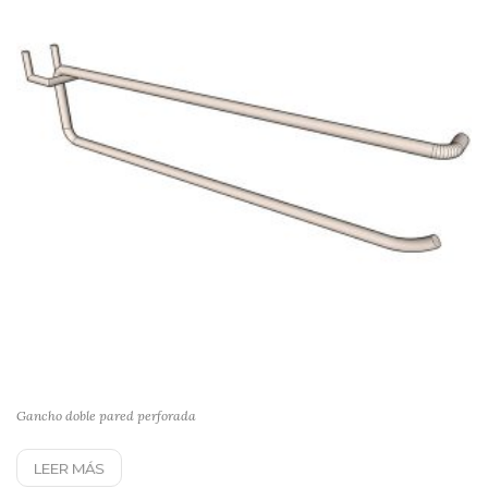
Gancho doble pared perforada
LEER MÁS