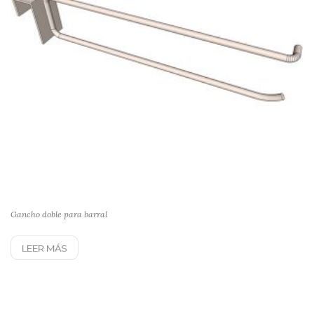
Gancho doble para barral
LEER MÁS