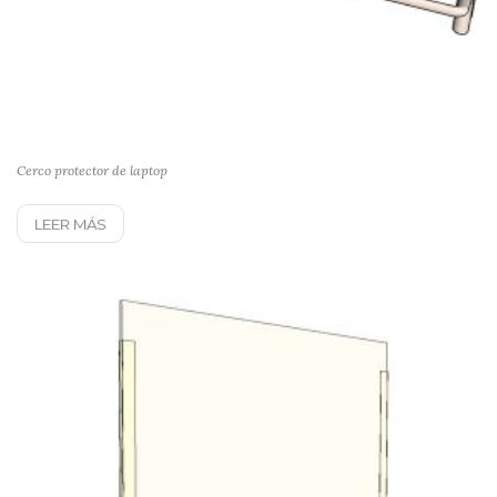
Cerco protector de laptop
LEER MÁS