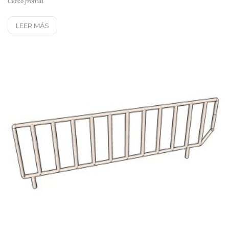
Cerco frontal
LEER MÁS