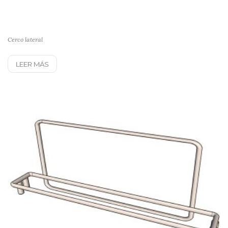
Cerco lateral
LEER MÁS