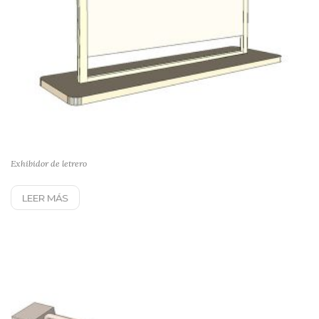
Exhibidor de letrero
LEER MÁS