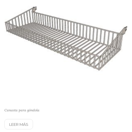
Canasta para góndola
LEER MÁS