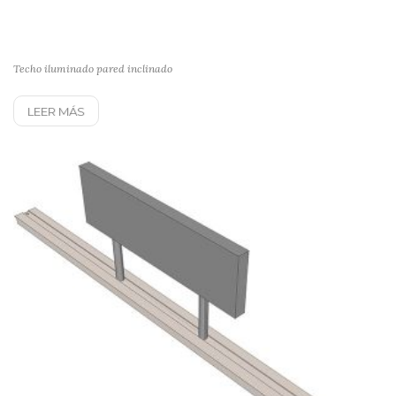
Techo iluminado pared inclinado
LEER MÁS