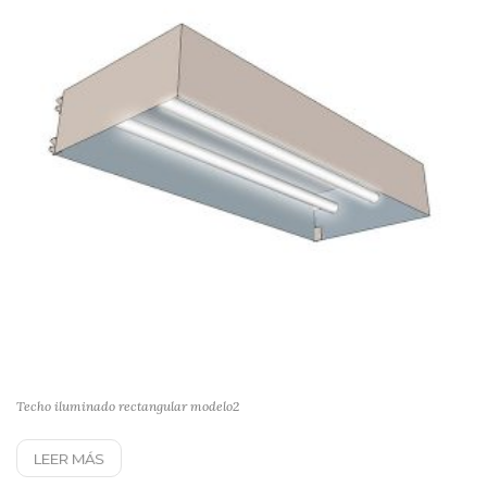
Techo iluminado rectangular modelo2
LEER MÁS