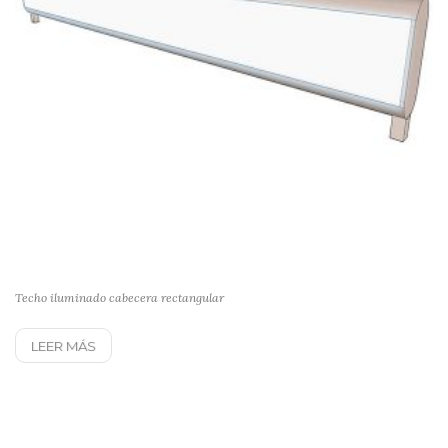
Techo iluminado cabecera rectangular
LEER MÁS