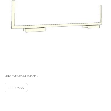
Porta publicidad modelo 1
LEER MÁS