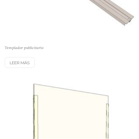
Templador publicitario
LEER MÁS