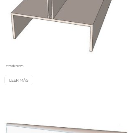
Portaletrero
LEER MÁS