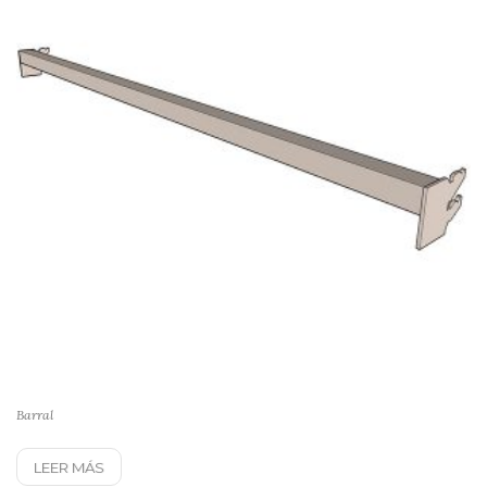
Barral
LEER MÁS