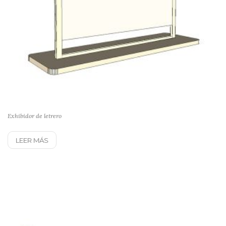
Exhibidor de letrero
LEER MÁS